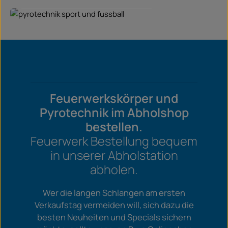
Pyrotechnik für Sport & Fußball
Feuerwerkskörper und
Pyrotechnik im Abholshop
bestellen.
Feuerwerk Bestellung bequem
in unserer Abholstation
abholen.
Wer die langen Schlangen am ersten
Verkaufstag vermeiden will, sich dazu die
besten Neuheiten und Specials sichern