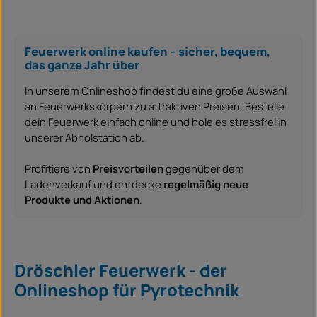
Feuerwerk online kaufen – sicher, bequem,
das ganze Jahr über
In unserem Onlineshop findest du eine große Auswahl
an Feuerwerkskörpern zu attraktiven Preisen. Bestelle
dein Feuerwerk einfach online und hole es stressfrei in
unserer Abholstation ab.
Profitiere von
Preisvorteilen
gegenüber dem
Ladenverkauf und entdecke
regelmäßig neue
Produkte und Aktionen
.
Dröschler Feuerwerk - der
Onlineshop für Pyrotechnik