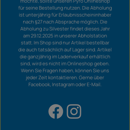
möchte, sollte unseren Pyro Onlineshop
für seine Bestellung nutzen. Die Abholung
ist unterjährig für Erlaubnisscheininhaber
nach §27 nach Absprache möglich. Die
Abholung zu Silvester findet dieses Jahr
am 29.12.2025 in unserer Abholstation
statt. Im Shop sind nur Artikel bestellbar
die auch tatsächlich auf Lager sind. Artikel
die ganzjährig im Ladenverkauf erhältlich
sind, wird es nicht im Onlineshop geben.
Wenn Sie Fragen haben, können Sie uns
jeder Zeit kontaktieren. Gerne über
Facebook, Instagram oder E-Mail.