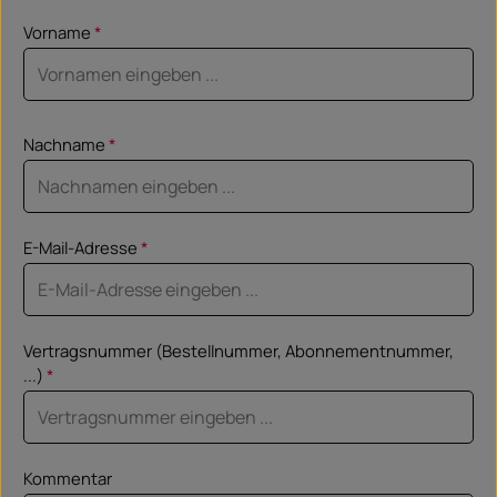
Vorname
*
Nachname
*
E-Mail-Adresse
*
Vertragsnummer (Bestellnummer, Abonnementnummer,
...)
*
Kommentar