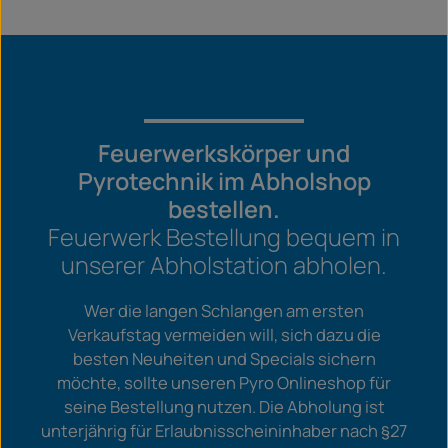
Feuerwerkskörper und
Pyrotechnik im Abholshop
bestellen.
Feuerwerk Bestellung bequem in
unserer Abholstation abholen.
Wer die langen Schlangen am ersten
Verkaufstag vermeiden will, sich dazu die
besten Neuheiten und Specials sichern
möchte, sollte unseren Pyro Onlineshop für
seine Bestellung nutzen. Die Abholung ist
unterjährig für Erlaubnisscheininhaber nach §27