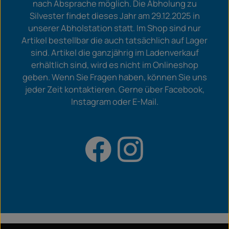
nach Absprache möglich. Die Abholung zu
Silvester findet dieses Jahr am 29.12.2025 in
unserer Abholstation statt. Im Shop sind nur
Artikel bestellbar die auch tatsächlich auf Lager
sind. Artikel die ganzjährig im Ladenverkauf
erhältlich sind, wird es nicht im Onlineshop
geben. Wenn Sie Fragen haben, können Sie uns
jeder Zeit kontaktieren. Gerne über Facebook,
Instagram oder E-Mail.