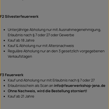
F2 Silvesterfeuerwerk
Unterjährige Abholung nur mit Ausnahmegenehmigung,
Erlaubnis nach § 7 oder 27 oder Gewerbe
Kauf ab 18 Jahre
Kauf & Abholung nur mit Altersnachweis
Reguläre Abholung nur an den 3 gesetzlich vorgegebenen
Verkaufstagen
F3 Feuerwerk
Kauf und Abholung nur mit Erlaubnis nach § 7 oder 27
Erlaubnisschein als Scan an
info@feuerwerkshop-jena.de
Ohne Nachweis, wird die Bestellung storniert!
Kauf ab 21 Jahre