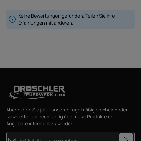
Keine Bewertungen gefunden. Teilen Sie Ihre
Erfahrungen mit anderen.
Abonnieren Sie jetzt unseren regelmäßig erscheinenden
Newsletter, um rechtzeitig über neue Produkte und
Angebote informiert zu werden.
E-Mail-Adresse*