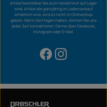
Artikel bestellbar die auch tatsächlich auf Lager
sind. Artikel die ganzjährig im Ladenverkauf
erhältlich sind, wird es nicht im Onlineshop
geben. Wenn Sie Fragen haben, können Sie uns
jeder Zeit kontaktieren. Gerne über Facebook,
Instagram oder E-Mail.