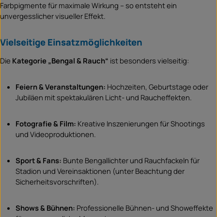
Farbpigmente für maximale Wirkung – so entsteht ein
unvergesslicher visueller Effekt.
Vielseitige Einsatzmöglichkeiten
Die
Kategorie „Bengal & Rauch“
ist besonders vielseitig:
Feiern & Veranstaltungen:
Hochzeiten, Geburtstage oder
Jubiläen mit spektakulären Licht- und Raucheffekten.
Fotografie & Film:
Kreative Inszenierungen für Shootings
und Videoproduktionen.
Sport & Fans:
Bunte Bengallichter und Rauchfackeln für
Stadion und Vereinsaktionen (unter Beachtung der
Sicherheitsvorschriften).
Shows & Bühnen:
Professionelle Bühnen- und Showeffekte