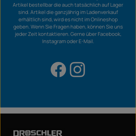
Artikel bestellbar die auch tatsächlich auf Lager
sind. Artikel die ganzjährig im Ladenverkauf
erhältlich sind, wird es nicht im Onlineshop
geben. Wenn Sie Fragen haben, können Sie uns
jeder Zeit kontaktieren. Gerne über Facebook,
Instagram oder E-Mail.