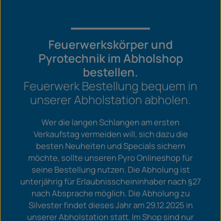
Feuerwerkskörper und
Pyrotechnik im Abholshop
bestellen.
Feuerwerk Bestellung bequem in
unserer Abholstation abholen.
Wer die langen Schlangen am ersten
Verkaufstag vermeiden will, sich dazu die
besten Neuheiten und Specials sichern
möchte, sollte unseren Pyro Onlineshop für
seine Bestellung nutzen. Die Abholung ist
unterjährig für Erlaubnisscheininhaber nach §27
nach Absprache möglich. Die Abholung zu
Silvester findet dieses Jahr am 29.12.2025 in
unserer Abholstation statt. Im Shop sind nur