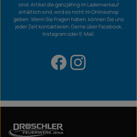
sind. Artikel die ganzjährig im Ladenverkauf
erhältlich sind, wird es nicht im Onlineshop
geben. Wenn Sie Fragen haben, können Sie uns
jeder Zeit kontaktieren. Gerne über Facebook,
Instagram oder E-Mail.