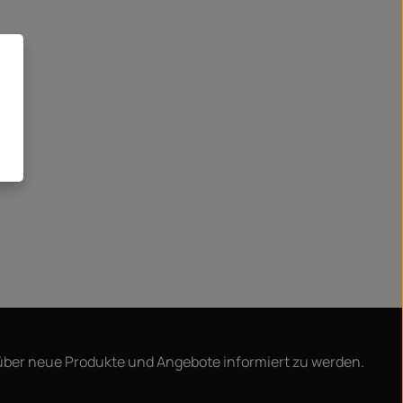
 über neue Produkte und Angebote informiert zu werden.