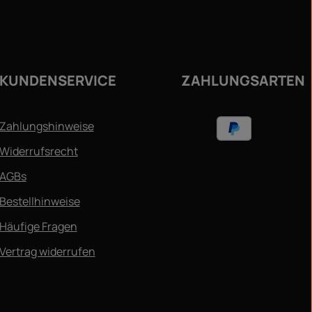
ie
KUNDENSERVICE
ZAHLUNGSARTEN
Zahlungshinweise
Widerrufsrecht
AGBs
Bestellhinweise
Häufige Fragen
Vertrag widerrufen