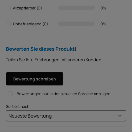
Akzeptierbar (0)
0%
Unbefriedigend (0)
0%
Bewerten Sie dieses Produkt!
Teilen Sie Ihre Erfahrungen mit anderen Kunden.
Bewertung schreiben
Bewertungen nur in der aktuellen Sprache anzeigen.
Sortiert nach