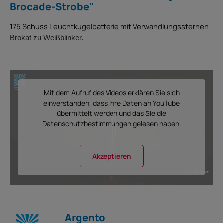
Brocade-Strobe"
175 Schuss Leuchtkugelbatterie mit Verwandlungssternen
Brokat zu Weißblinker.
Mit dem Aufruf des Videos erklären Sie sich
einverstanden, dass Ihre Daten an YouTube
übermittelt werden und das Sie die
Datenschutzbestimmungen
gelesen haben.
Akzeptieren
Argento