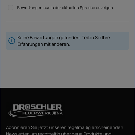
Bewertungen nur in der aktuellen Sprache anzeigen.
Keine Bewertungen gefunden. Teilen Sie Ihre
Erfahrungen mit anderen.
Abonnieren Sie jetzt unseren regelmäßig erscheinenden
Newsletter, um rechtzeitig über neue Produkte und