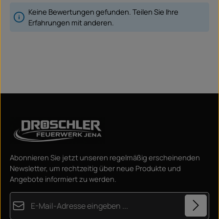
Keine Bewertungen gefunden. Teilen Sie Ihre
Erfahrungen mit anderen.
Abonnieren Sie jetzt unseren regelmäßig erscheinenden
Newsletter, um rechtzeitig über neue Produkte und
Angebote informiert zu werden.
E-Mail-Adresse*