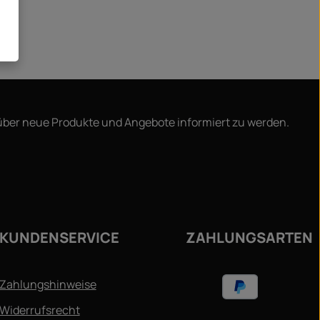
 über neue Produkte und Angebote informiert zu werden.
ie
KUNDENSERVICE
ZAHLUNGSARTEN
Zahlungshinweise
Widerrufsrecht