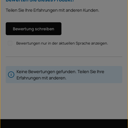
Teilen Sie Ihre Erfahrungen mit anderen Kunden.
Bewertung schreiben
Bewertungen nur in der aktuellen Sprache anzeigen.
Keine Bewertungen gefunden. Teilen Sie Ihre
Erfahrungen mit anderen.