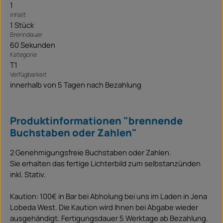
1
Inhalt
1 Stück
Brenndauer
60 Sekunden
Kategorie
T1
Verfügbarkeit
innerhalb von 5 Tagen nach Bezahlung
Produktinformationen "brennende
Buchstaben oder Zahlen"
2 Genehmigungsfreie Buchstaben oder Zahlen.
Sie erhalten das fertige Lichterbild zum selbstanzünden
inkl. Stativ.
Kaution: 100€ in Bar bei Abholung bei uns im Laden in Jena
Lobeda West. Die Kaution wird Ihnen bei Abgabe wieder
ausgehändigt. Fertigungsdauer 5 Werktage ab Bezahlung.